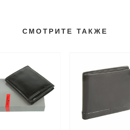
СМОТРИТЕ ТАКЖЕ