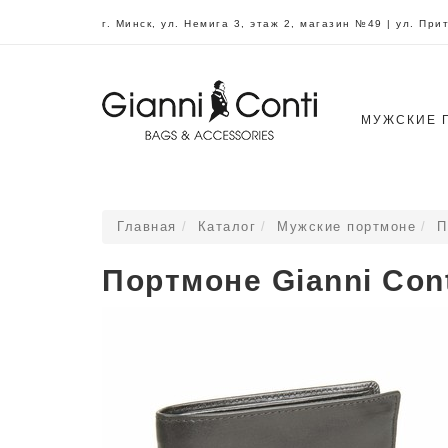
г. Минск, ул. Немига 3, этаж 2, магазин №49 | ул. Пр
МУЖСКИЕ 
Главная
Каталог
Мужские портмоне
П
Портмоне Gianni Cont