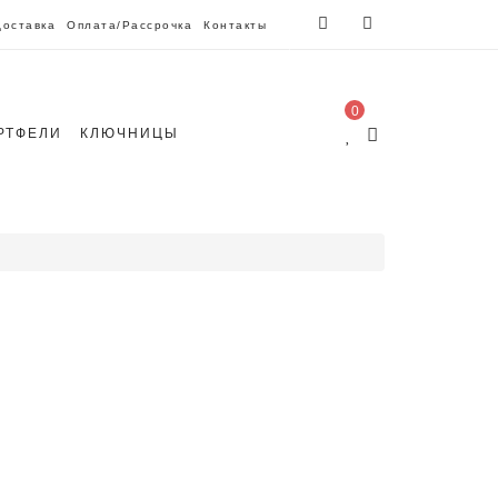
Доставка
Оплата/Рассрочка
Контакты
0
РТФЕЛИ
КЛЮЧНИЦЫ